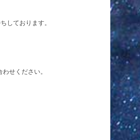
待ちしております。
合わせください。