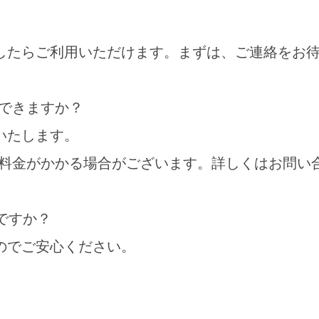
したらご利用いただけます。まずは、ご連絡をお
用できますか？
いたします。
金がかかる場合がございます。詳しくはお問い
ですか？
のでご安心ください。