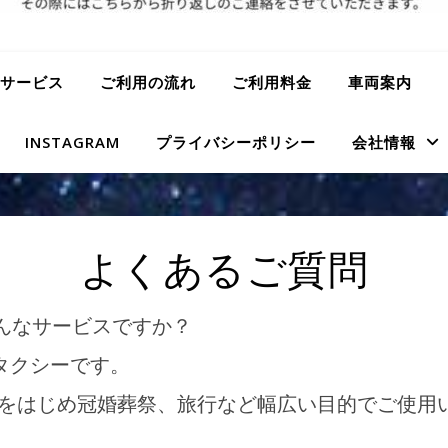
サービス
ご利用の流れ
ご利用料金
車両案内
INSTAGRAM
プライバシーポリシー
会社情報
よくあるご質問
んなサービスですか？
タクシーです。
はじめ冠婚葬祭、旅行など幅広い目的でご使用