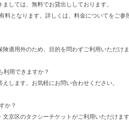
きましては、無料でお貸出ししております。
料となります。詳しくは、料金についてをご参
保険適用外のため、目的を問わずご利用いただけ
も利用できますか？
答えします。お気軽にお問い合わせください。
すか？
区・文京区のタクシーチケットがご利用いただけ