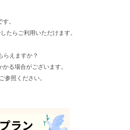
です。
したらご利用いただけます。
もらえますか？
かかる場合がございます。
ご参照ください。