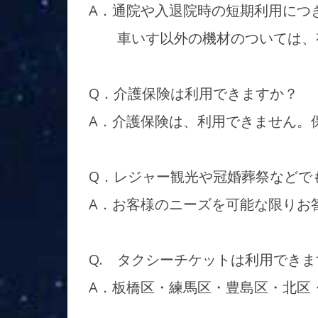
A．通院や入退院時の短期利用につ
車いす以外の機材のついては、有
Q．介護保険は利用できますか？
A．介護保険は、利用できません。
Q．レジャー観光や冠婚葬祭などで
A．お客様のニーズを可能な限りお
Q. タクシーチケットは利用できま
A．板橋区・練馬区・豊島区・北