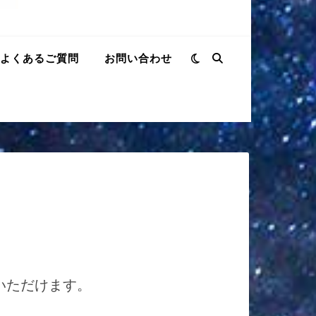
よくあるご質問
お問い合わせ
いただけます。