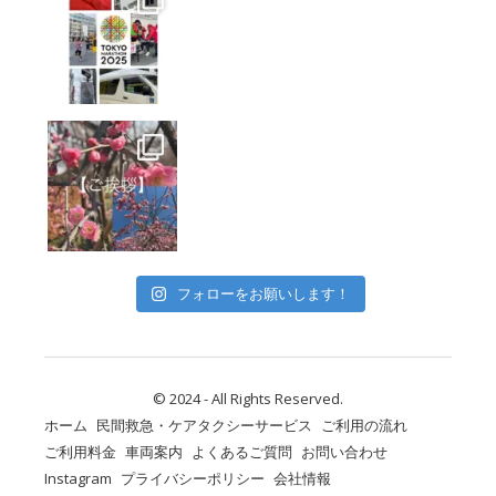
フォローをお願いします！
© 2024 - All Rights Reserved.
ホーム
民間救急・ケアタクシーサービス
ご利用の流れ
ご利用料金
車両案内
よくあるご質問
お問い合わせ
Instagram
プライバシーポリシー
会社情報