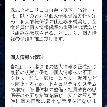
株式会社ヨリゴコロ舎（以下「当社」）
は、以下のとおり個人情報保護方針を定
め、個人情報保護の仕組みを構築し、全
従業員に個人情報保護の重要性の認識と
取組みを徹底させることにより、個人情
報の保護を推進致します。
個人情報の管理
当社は、お客さまの個人情報を正確かつ
最新の状態に保ち、個人情報への不正ア
クセス・紛失・破損・改ざん・漏洩など
を防止するため、セキュリティシステム
の維持・管理体制の整備・社員教育の徹
底等の必要な措置を講じ、安全対策を実
施し個人情報の厳重な管理を行ないま
す。