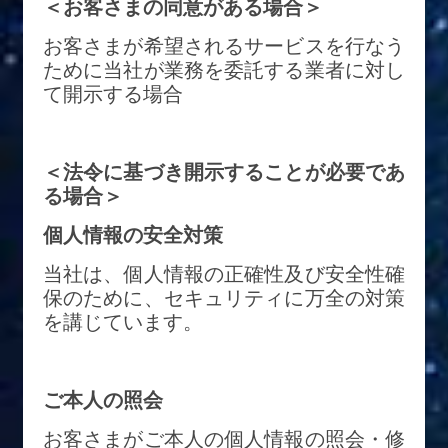
＜お客さまの同意がある場合＞
お客さまが希望されるサービスを行なう
ために当社が業務を委託する業者に対し
て開示する場合
＜法令に基づき開示することが必要であ
る場合＞
個人情報の安全対策
当社は、個人情報の正確性及び安全性確
保のために、セキュリティに万全の対策
を講じています。
ご本人の照会
お客さまがご本人の個人情報の照会・修