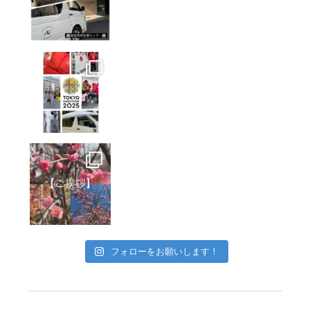
フォローをお願いします！