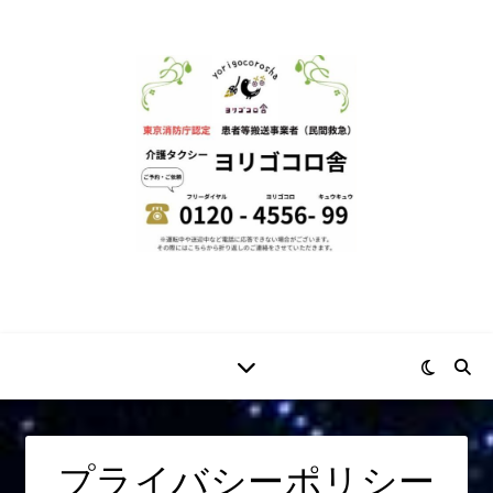
プライバシーポリシー