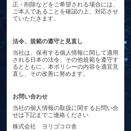
正・削除などをご希望される場合には、
ご本人であることを確認の上、対応させ
ていただきます。
法令、規範の遵守と見直し
当社は、保有する個人情報に関して適用
される日本の法令、その他規範を遵守す
るとともに、本ポリシーの内容を適宜見
直し、その改善に努めます。
お問い合わせ
当社の個人情報の取扱に関するお問い合
せは下記までご連絡ください
株式会社 ヨリゴコロ舎