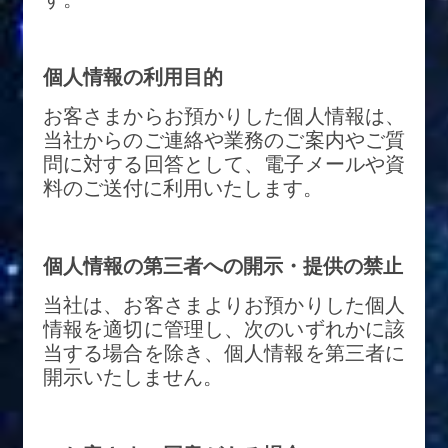
個人情報の利用目的
お客さまからお預かりした個人情報は、
当社からのご連絡や業務のご案内やご質
問に対する回答として、電子メールや資
料のご送付に利用いたします。
個人情報の第三者への開示・提供の禁止
当社は、お客さまよりお預かりした個人
情報を適切に管理し、次のいずれかに該
当する場合を除き、個人情報を第三者に
開示いたしません。